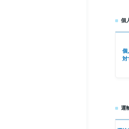
個
個
対
運