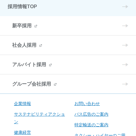
採用情報TOP
新卒採用
社会人採用
アルバイト採用
グループ会社採用
企業情報
お問い合わせ
サステナビリティアクショ
バス広告のご案内
ン
特定輸送のご案内
健康経営
タクシー・ハイヤーのご用