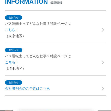
INFORMATION
最新情報
お知らせ
バス運転士ってどんな仕事？特設ページは
こちら！
（東京地区）
お知らせ
バス運転士ってどんな仕事？特設ページは
こちら！
（埼玉地区）
お知らせ
会社説明会のご予約はこちら