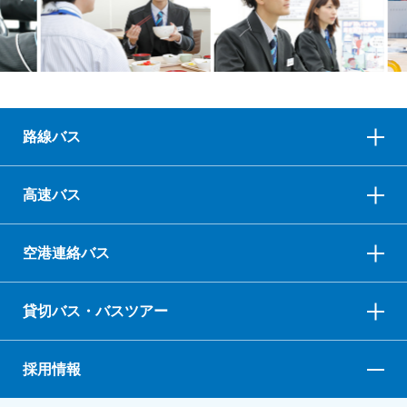
路線バス
高速バス
空港連絡バス
貸切バス・バスツアー
採用情報