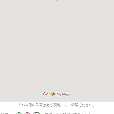
※バス停の位置は必ず現地にてご確認ください。