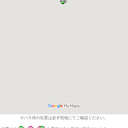
※バス停の位置は必ず現地にてご確認ください。