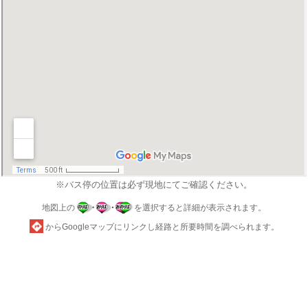
※バス停の位置は必ず現地にてご確認ください。
地図上の
を選択すると詳細が表示されます。
からGoogleマップにリンクし経路と所要時間を調べられます。