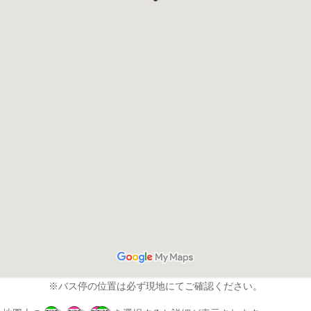
※バス停の位置は必ず現地にてご確認ください。