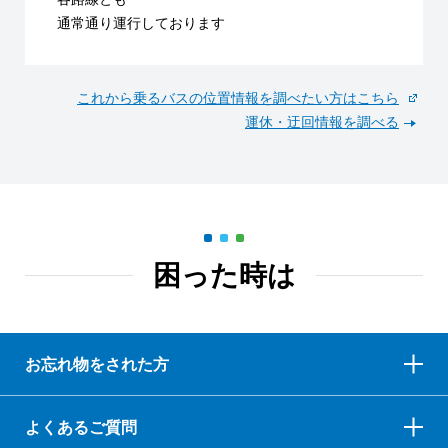
通常通り運行しております
これから乗るバスの位置情報を調べたい方はこちら
運休・迂回情報を調べる
困った時は
お忘れ物をされた方
よくあるご質問