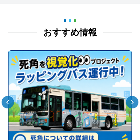
おすすめ情報