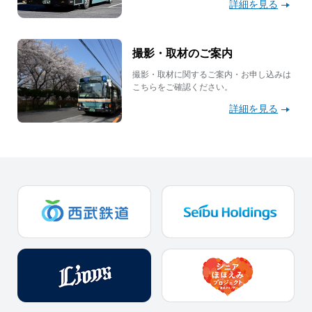
詳細を見る
撮影・取材のご案内
撮影・取材に関するご案内・お申し込みは
こちらをご確認ください。
詳細を見る