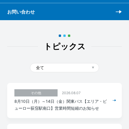
お問い合わせ
トピックス
2026.08.07
その他
8月10日（月）～14日（金）関東バス【エリア・ビ
ューロー荻窪駅南口】営業時間短縮のお知らせ