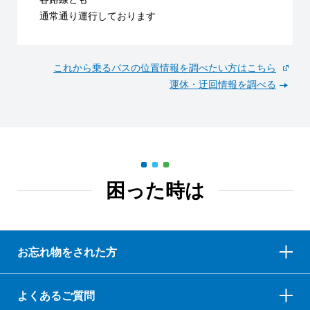
通常通り運行しております
これから乗るバスの位置情報を調べたい方はこちら
運休・迂回情報を調べる
困った時は
お忘れ物をされた方
よくあるご質問