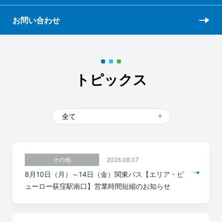
お問い合わせ
トピックス
2026.08.07
その他
8月10日（月）～14日（金）関東バス【エリア・ビ
ューロー荻窪駅南口】営業時間短縮のお知らせ