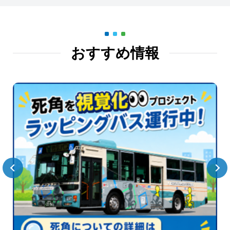
おすすめ情報