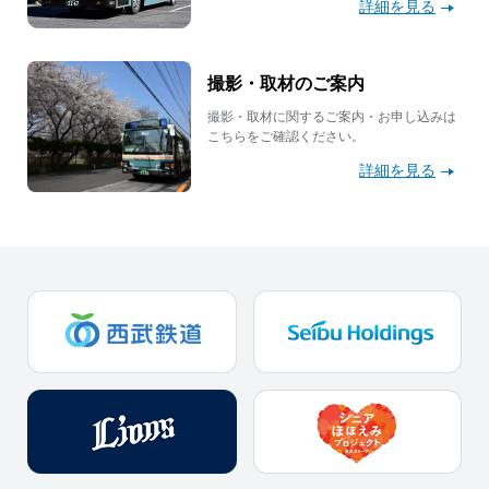
詳細を見る
撮影・取材のご案内
撮影・取材に関するご案内・お申し込みは
こちらをご確認ください。
詳細を見る