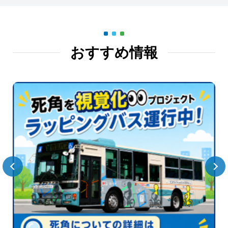
おすすめ情報