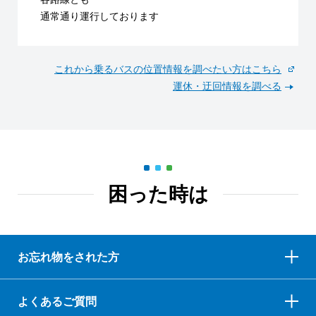
通常通り運行しております
これから乗るバスの位置情報を調べたい方はこちら
運休・迂回情報を調べる
困った時は
お忘れ物をされた方
よくあるご質問