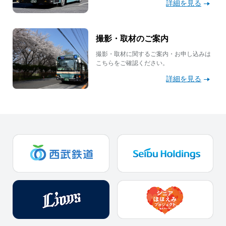
詳細を見る
撮影・取材のご案内
撮影・取材に関するご案内・お申し込みは
こちらをご確認ください。
詳細を見る