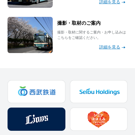
詳細を見る
撮影・取材のご案内
撮影・取材に関するご案内・お申し込みは
こちらをご確認ください。
詳細を見る