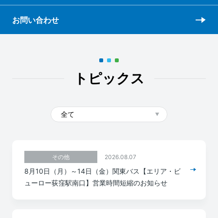
お問い合わせ
トピックス
2026.08.07
その他
8月10日（月）～14日（金）関東バス【エリア・ビ
ューロー荻窪駅南口】営業時間短縮のお知らせ