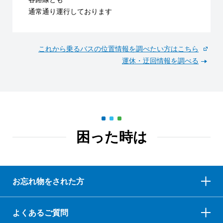
通常通り運行しております
これから乗るバスの位置情報を調べたい方はこちら
運休・迂回情報を調べる
困った時は
お忘れ物をされた方
よくあるご質問