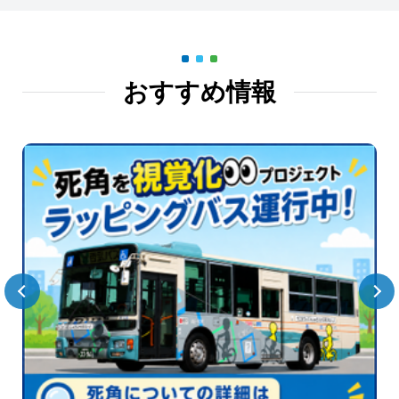
おすすめ情報