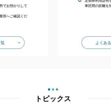
定期券利用証明
所でお預かりして
車区間の距離を
業所へご確認くだ
一覧
よくあ
トピックス