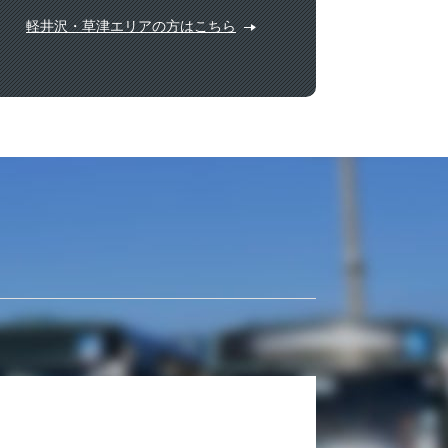
軽井沢・草津エリアの方はこちら