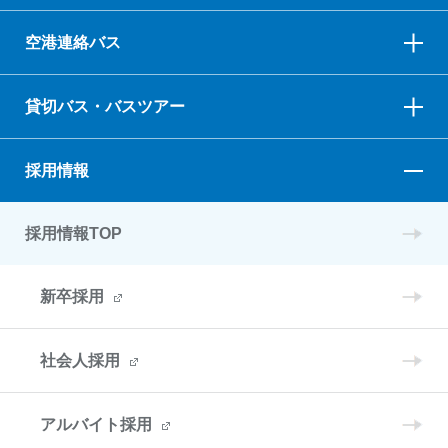
空港連絡バス
貸切バス・バスツアー
採用情報
採用情報TOP
新卒採用
社会人採用
アルバイト採用