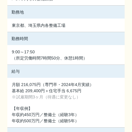
勤務地
東京都、埼玉県内各整備工場
勤務時間
9:00～17:50
（所定労働時間7時間50分、休憩1時間）
給与
月額 216,075円（専門卒・2024年4月実績）
基本給 209,400円＋住宅手当 6,675円
試雇期間3ヶ月（待遇に変更なし）
【年収例】
年収約450万円／整備士（経験3年）
年収約500万円／整備士（経験5年）