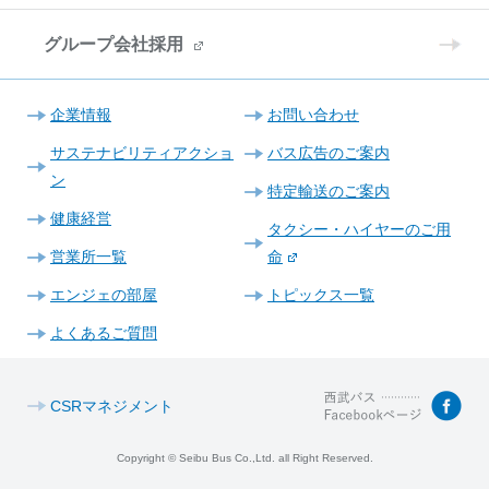
グループ会社採用
企業情報
お問い合わせ
サステナビリティアクショ
バス広告のご案内
ン
特定輸送のご案内
健康経営
タクシー・ハイヤーのご用
営業所一覧
命
エンジェの部屋
トピックス一覧
よくあるご質問
CSRマネジメント
Copyright © Seibu Bus Co.,Ltd. all Right Reserved.