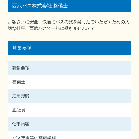
西武バス株式会社 整備士
お客さまに安全、快適にバスの旅を楽しんでいただくための大
切な仕事、西武バスで一緒に働きませんか？
募集要項
募集要項
整備士
雇用形態
正社員
仕事内容
バス車両等の整備業務