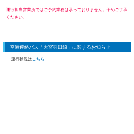
運行担当営業所ではご予約業務は承っておりません。予めご了承
ください。
空港連絡バス「大宮羽田線」に関するお知らせ