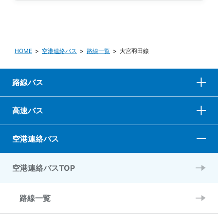
HOME
空港連絡バス
路線一覧
大宮羽田線
路線バス
高速バス
空港連絡バス
空港連絡バスTOP
路線一覧