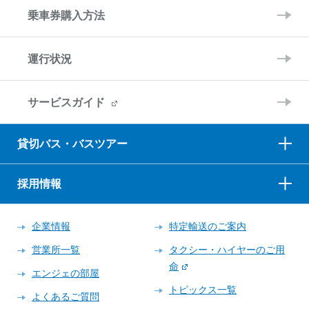
乗車券購入方法
運行状況
サービスガイド
貸切バス・バスツアー
採用情報
企業情報
特定輸送のご案内
営業所一覧
タクシー・ハイヤーのご用
命
エンジェの部屋
トピックス一覧
よくあるご質問