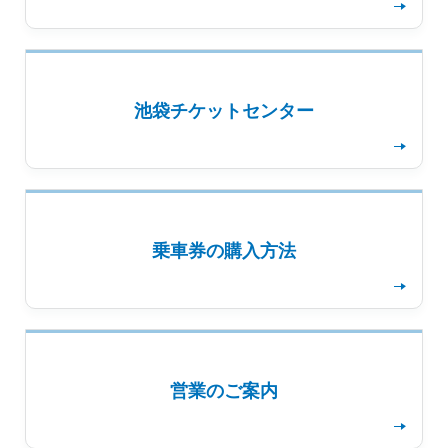
池袋チケットセンター
詳細を見る
乗車券の購入方法
詳細を見る
営業のご案内
詳細を見る