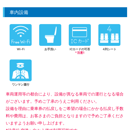
車内設備
Wi-Fi
お手洗い
ICカードの可否
4列シート
* 注意1
ワンマン運行
車両運用等の都合により、設備が異なる車両での運行となる場合
がございます。予めご了承のうえご利用ください。
設備を理由に乗車券の払戻しをご希望の場合にかかる払戻し手数
料や費用は、お客さまのご負担となりますので予めご了承くださ
いますようお願い申し上げます。