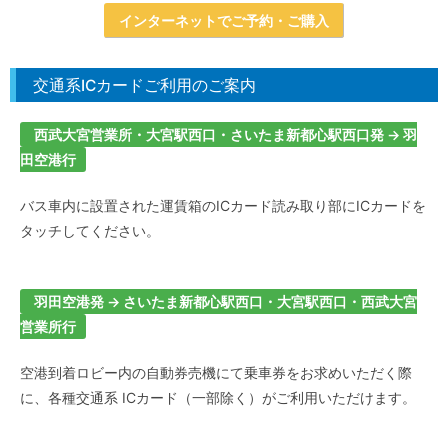
インターネットでご予約・ご購入
交通系ICカードご利用のご案内
西武大宮営業所・大宮駅西口・さいたま新都心駅西口発 → 羽
田空港行
バス車内に設置された運賃箱のICカード読み取り部にICカードを
タッチしてください。
羽田空港発 → さいたま新都心駅西口・大宮駅西口・西武大宮
営業所行
空港到着ロビー内の自動券売機にて乗車券をお求めいただく際
に、各種交通系 ICカード（一部除く）がご利用いただけます。