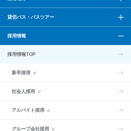
貸切バス・バスツアー
採用情報
採用情報TOP
新卒採用
社会人採用
アルバイト採用
グループ会社採用