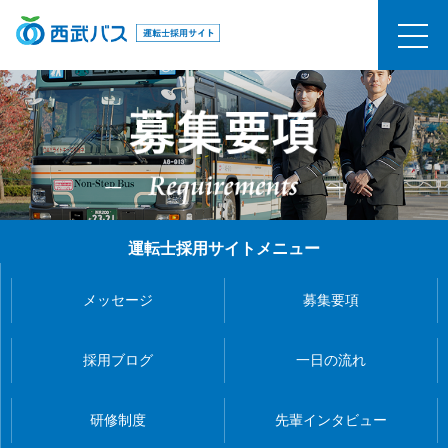
運転士採用サイトメニュー
メッセージ
募集要項
採用ブログ
一日の流れ
研修制度
先輩インタビュー