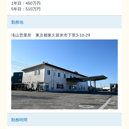
1年目：450万円
5年目：510万円
勤務地
滝山営業所 東京都東久留米市下里3-10-29
勤務時間