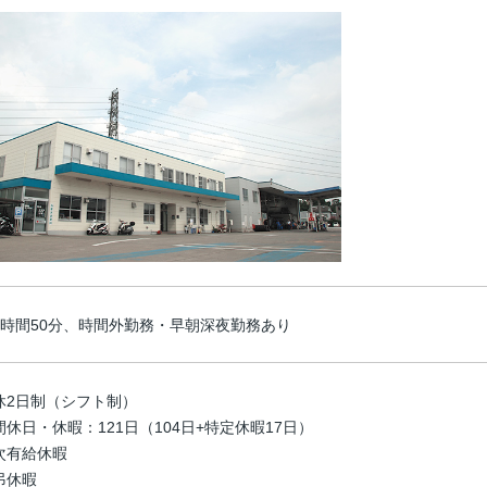
7時間50分、時間外勤務・早朝深夜勤務あり
休2日制（シフト制）
休日・休暇：121日（104日+特定休暇17日）
次有給休暇
弔休暇