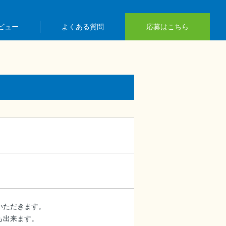
ビュー
よくある質問
応募はこちら
いただきます。
も出来ます。