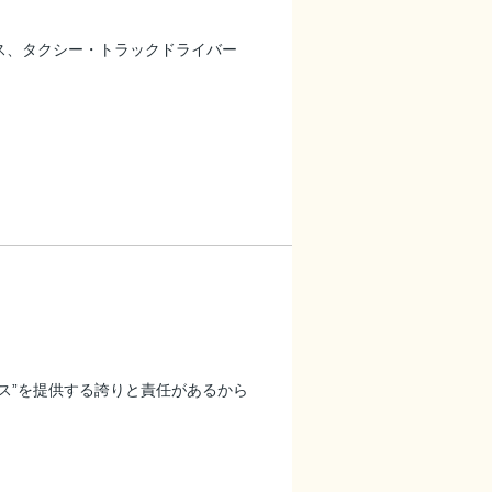
ス、タクシー・トラックドライバー
ス”を提供する誇りと責任があるから