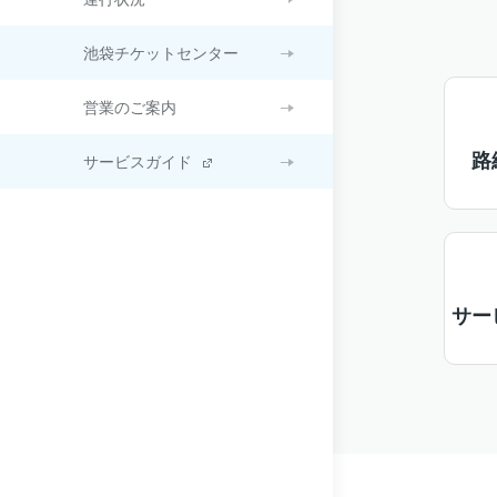
池袋チケットセンター
営業のご案内
路
サービスガイド
サー