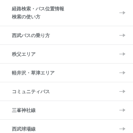
経路検索・バス位置情報
検索の使い方
西武バスの乗り方
秩父エリア
軽井沢・草津エリア
コミュニティバス
三峯神社線
西武球場線