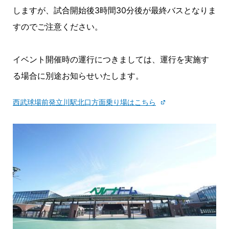
しますが、試合開始後3時間30分後が最終バスとなりま
すのでご注意ください。
イベント開催時の運行につきましては、運行を実施す
る場合に別途お知らせいたします。
西武球場前発立川駅北口方面乗り場はこちら