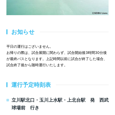
お知らせ
平日の運行はございません。
お帰りの際は、試合展開に関わらず、試合開始後3時間30分後
が最終バスとなります。上記時間以前に試合が終了した場合、
試合終了後から随時運行いたします。
運行予定時刻表
立川駅北口・玉川上水駅・上北台駅 発 西武
球場前 行き