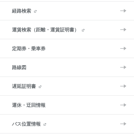
経路検索
運賃検索（距離・運賃証明書）
定期券・乗車券
路線図
遅延証明書
運休・迂回情報
バス位置情報