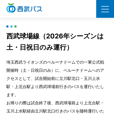
西武バス
西武球場線（2026年シーズンは
土・日祝日のみ運行）
埼玉西武ライオンズのベルーナドームでの一軍公式戦
開催時（土・日祝日のみ）に、ベルーナドームへのア
クセスとして、試合開始前に立川駅北口・玉川上水
駅・上北台駅より西武球場前行きのバスを運行いたし
ます。
お帰りの際は試合終了後、西武球場前より上北台駅・
玉川上水駅経由立川駅北口行きのバスを随時運行いた