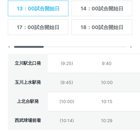
13：00試合開始日
14：00試合開始日
17：00試合開始日
18：00試合開始日
立川駅北口発
(9:25)
9:40
玉川上水駅発
(9:45)
10:00
上北台駅発
(10:00)
10:15
西武球場前着
(10:14)
10:29