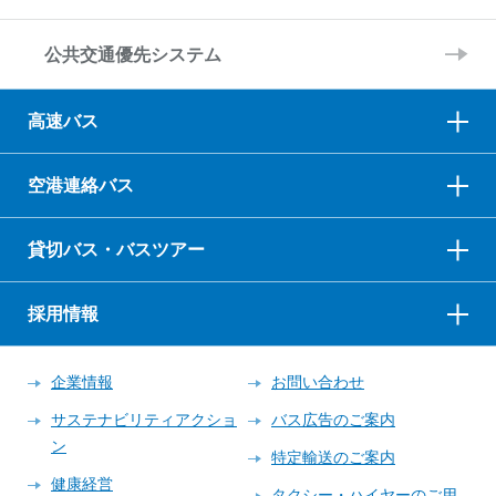
公共交通優先システム
高速バス
空港連絡バス
貸切バス・バスツアー
採用情報
企業情報
お問い合わせ
サステナビリティアクショ
バス広告のご案内
ン
特定輸送のご案内
健康経営
タクシー・ハイヤーのご用