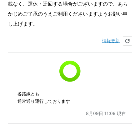
載なく、運休・迂回する場合がございますので、あら
かじめご了承のうえご利用くださいますようお願い申
し上げます。
情報更新
各路線とも
通常通り運行しております
8月09日 11:09 現在