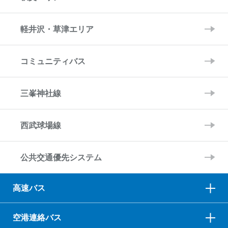
軽井沢・草津エリア
コミュニティバス
三峯神社線
西武球場線
公共交通優先システム
高速バス
空港連絡バス