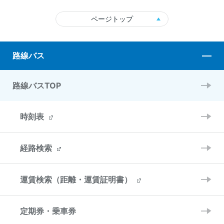
ページトップ
路線バス
路線バスTOP
時刻表
経路検索
運賃検索（距離・運賃証明書）
定期券・乗車券