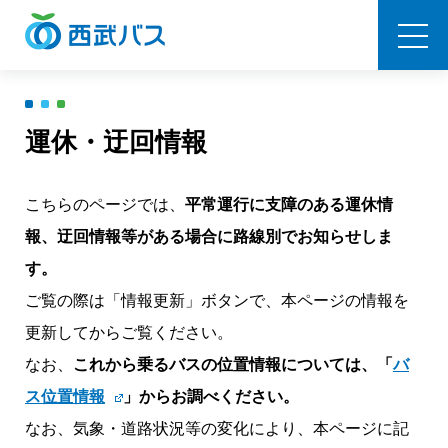
西武バス
運休・迂回情報
こちらのページでは、
平常運行に支障のある運休情
報、迂回情報等がある場合に路線別でお知らせしま
す。
ご覧の際は「情報更新」ボタンで、本ページの情報を
更新してからご覧ください。
なお、
これから乗るバスの位置情報については、「
バ
ス位置情報
」からお調べください。
なお、気象・道路状況等の変化により、本ページに記