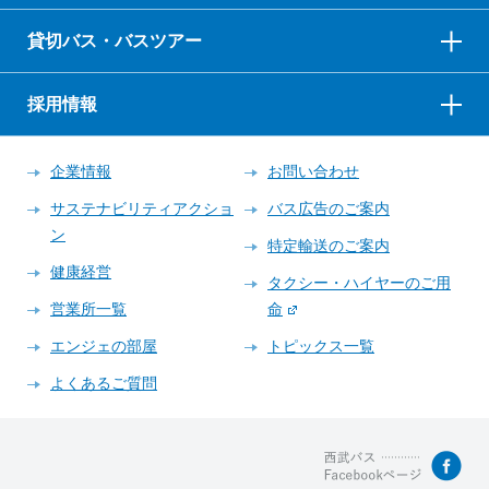
貸切バス・バスツアー
採用情報
企業情報
お問い合わせ
サステナビリティアクショ
バス広告のご案内
ン
特定輸送のご案内
健康経営
タクシー・ハイヤーのご用
営業所一覧
命
エンジェの部屋
トピックス一覧
よくあるご質問