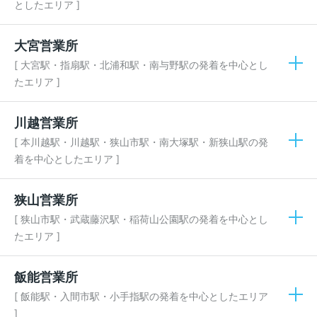
としたエリア ]
大宮営業所
[ 大宮駅・指扇駅・北浦和駅・南与野駅の発着を中心とし
たエリア ]
川越営業所
[ 本川越駅・川越駅・狭山市駅・南大塚駅・新狭山駅の発
着を中心としたエリア ]
狭山営業所
[ 狭山市駅・武蔵藤沢駅・稲荷山公園駅の発着を中心とし
たエリア ]
飯能営業所
[ 飯能駅・入間市駅・小手指駅の発着を中心としたエリア
]