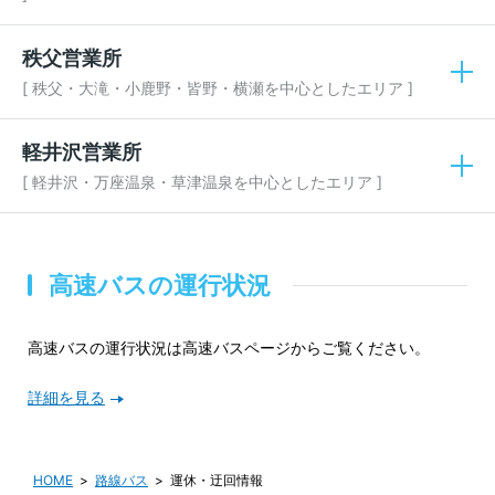
秩父営業所
[ 秩父・大滝・小鹿野・皆野・横瀬を中心としたエリア ]
軽井沢営業所
[ 軽井沢・万座温泉・草津温泉を中心としたエリア ]
高速バスの運行状況
高速バスの運行状況は高速バスページからご覧ください。
詳細を見る
HOME
路線バス
運休・迂回情報