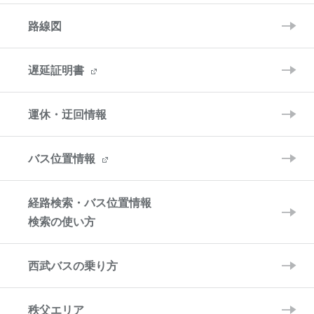
路線図
遅延証明書
運休・迂回情報
バス位置情報
経路検索・バス位置情報
検索の使い方
西武バスの乗り方
秩父エリア