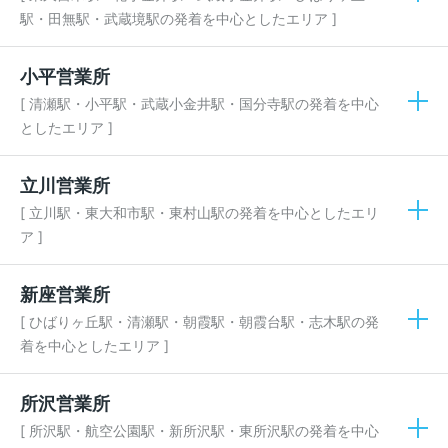
駅・田無駅・武蔵境駅の発着を中心としたエリア ]
小平営業所
[ 清瀬駅・小平駅・武蔵小金井駅・国分寺駅の発着を中心
としたエリア ]
立川営業所
[ 立川駅・東大和市駅・東村山駅の発着を中心としたエリ
ア ]
新座営業所
[ ひばりヶ丘駅・清瀬駅・朝霞駅・朝霞台駅・志木駅の発
着を中心としたエリア ]
所沢営業所
[ 所沢駅・航空公園駅・新所沢駅・東所沢駅の発着を中心