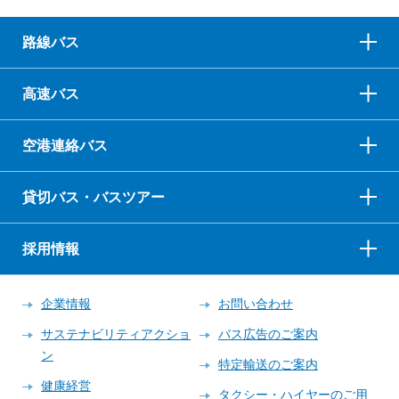
路線バス
高速バス
空港連絡バス
貸切バス・バスツアー
採用情報
企業情報
お問い合わせ
サステナビリティアクショ
バス広告のご案内
ン
特定輸送のご案内
健康経営
タクシー・ハイヤーのご用