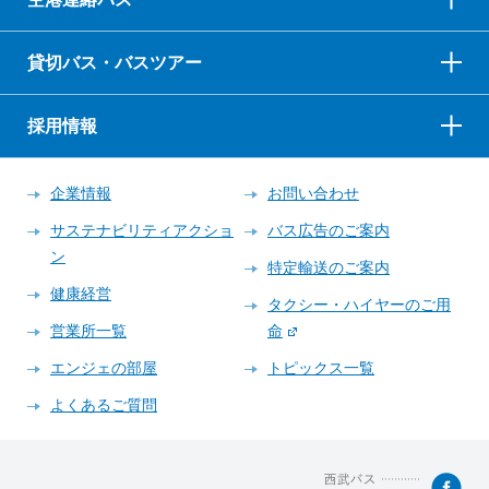
貸切バス・バスツアー
採用情報
企業情報
お問い合わせ
サステナビリティアクショ
バス広告のご案内
ン
特定輸送のご案内
健康経営
タクシー・ハイヤーのご用
営業所一覧
命
エンジェの部屋
トピックス一覧
よくあるご質問