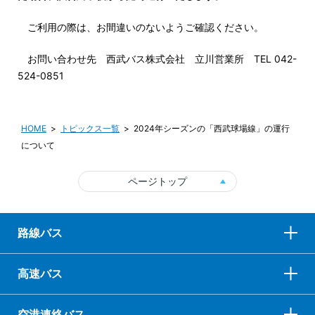
ご利用の際は、お間違いのないようご確認ください。
お問い合わせ先 西武バス株式会社 立川営業所 TEL 042-
524-0851
HOME
トピックス一覧
2024年シーズンの「西武球場線」の運行
について
ページトップ
路線バス
高速バス
空港連絡バス