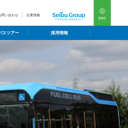
多言語
西武
お問い合わせ
企業情報
バスツアー
採用情報