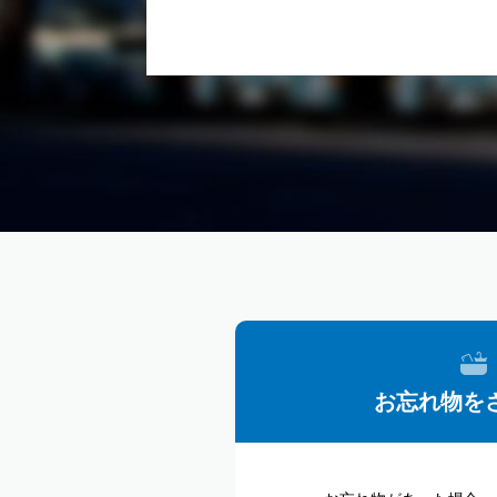
お忘れ物を