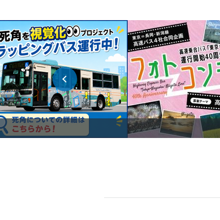
2026.07.27
路線バス
2026.07.17
路線バス
2026.07.16
高速バス・空港連絡バス
2026.07.14
高速バス・空港連絡バス
2026.07.10
高速バス・空港連絡バス
2026.07.10
高速バス・空港連絡バス