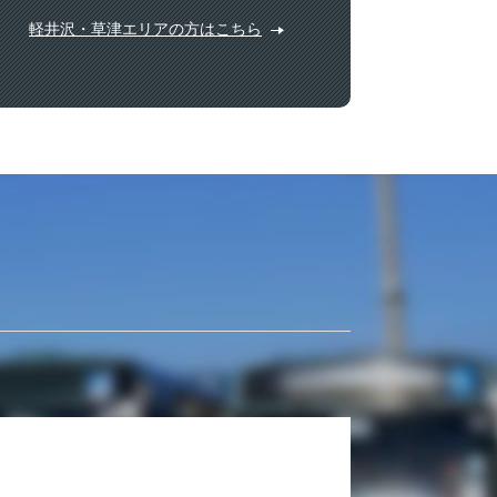
軽井沢・草津エリアの方はこちら