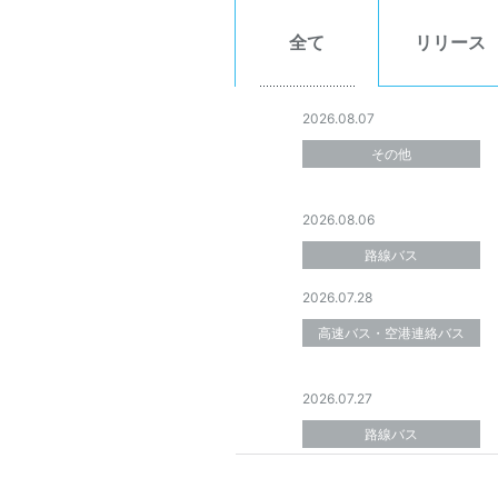
全て
リリース
2026.08.07
その他
2026.08.06
路線バス
2026.07.28
高速バス・空港連絡バス
2026.07.27
路線バス