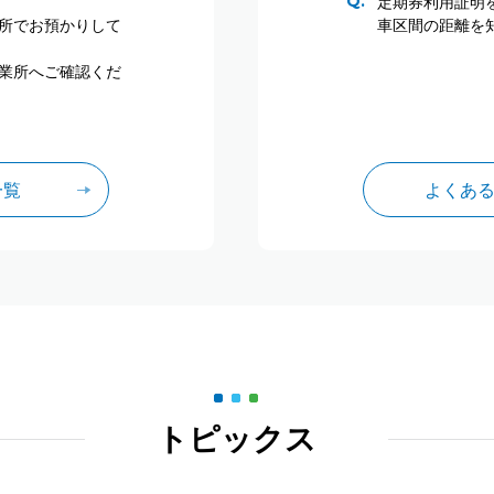
定期券利用証明
所でお預かりして
車区間の距離を
業所へご確認くだ
一覧
よくあ
トピックス