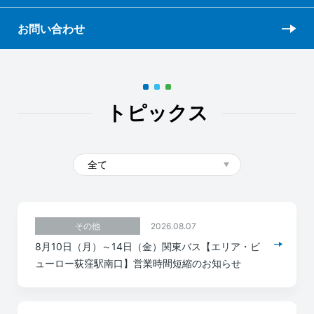
お問い合わせ
トピックス
2026.08.07
その他
8月10日（月）～14日（金）関東バス【エリア・ビ
ューロー荻窪駅南口】営業時間短縮のお知らせ