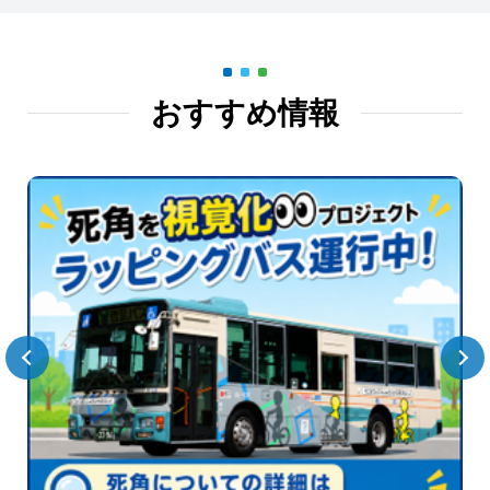
おすすめ情報