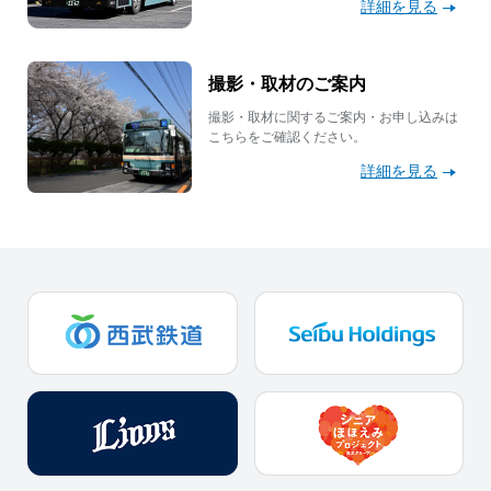
詳細を見る
撮影・取材のご案内
撮影・取材に関するご案内・お申し込みは
こちらをご確認ください。
詳細を見る