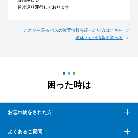
通常通り運行しております
これから乗るバスの位置情報を調べたい方はこちら
運休・迂回情報を調べる
困った時は
お忘れ物をされた方
よくあるご質問