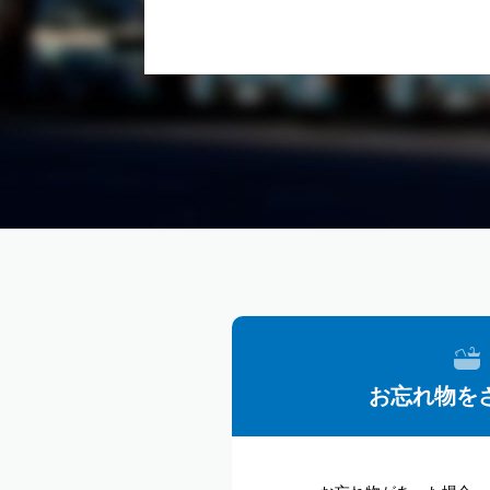
お忘れ物を