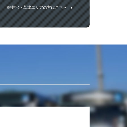
軽井沢・草津エリアの方はこちら