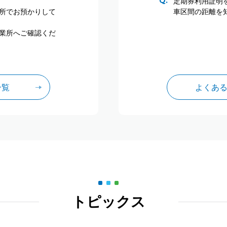
定期券利用証明
所でお預かりして
車区間の距離を
業所へご確認くだ
一覧
よくあ
トピックス