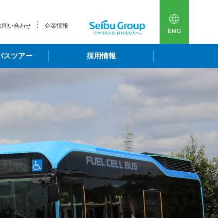
多言語
西武
お問い合わせ
企業情報
バスツアー
採用情報