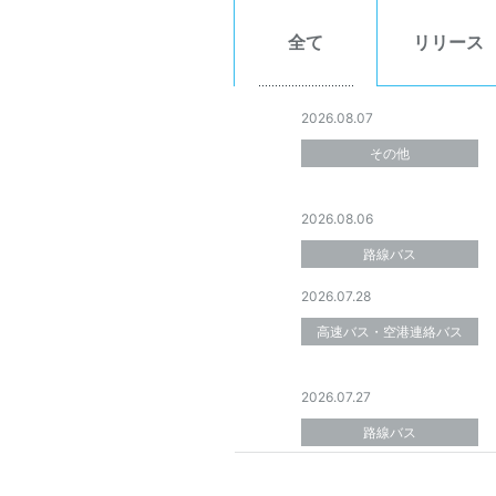
全て
リリース
2026.08.07
その他
2026.08.06
路線バス
2026.07.28
高速バス・空港連絡バス
2026.07.27
路線バス