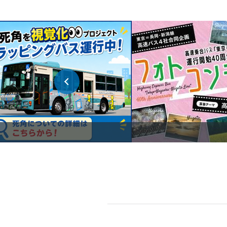
2026.07.27
路線バス
2026.07.17
路線バス
2026.07.16
高速バス・空港連絡バス
2026.07.14
高速バス・空港連絡バス
2026.07.10
高速バス・空港連絡バス
2026.07.10
高速バス・空港連絡バス