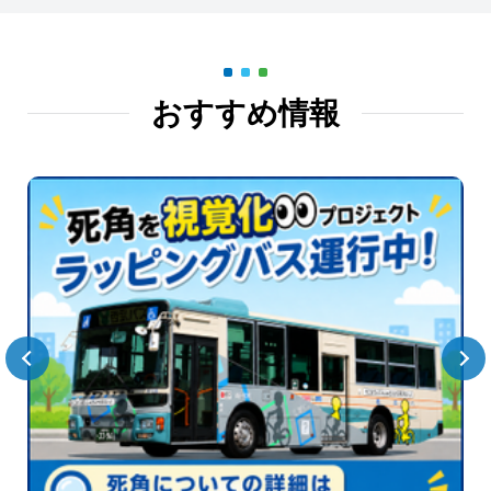
おすすめ情報