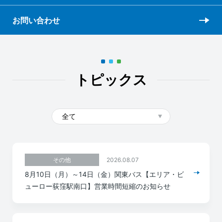
お問い合わせ
トピックス
2026.08.07
その他
8月10日（月）～14日（金）関東バス【エリア・ビ
ューロー荻窪駅南口】営業時間短縮のお知らせ