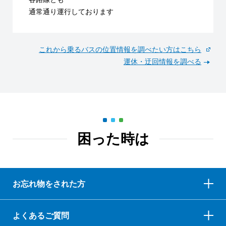
通常通り運行しております
これから乗るバスの位置情報を調べたい方はこちら
運休・迂回情報を調べる
困った時は
お忘れ物をされた方
よくあるご質問