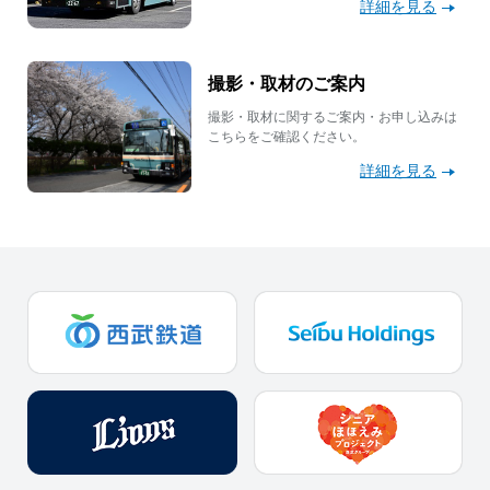
詳細を見る
撮影・取材のご案内
撮影・取材に関するご案内・お申し込みは
こちらをご確認ください。
詳細を見る