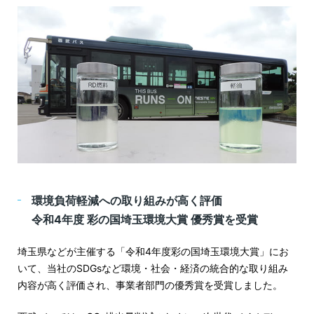
環境負荷軽減への取り組みが高く評価
令和4年度 彩の国埼玉環境大賞 優秀賞を受賞
埼玉県などが主催する「令和4年度彩の国埼玉環境大賞」にお
いて、当社のSDGsなど環境・社会・経済の統合的な取り組み
内容が高く評価され、事業者部門の優秀賞を受賞しました。