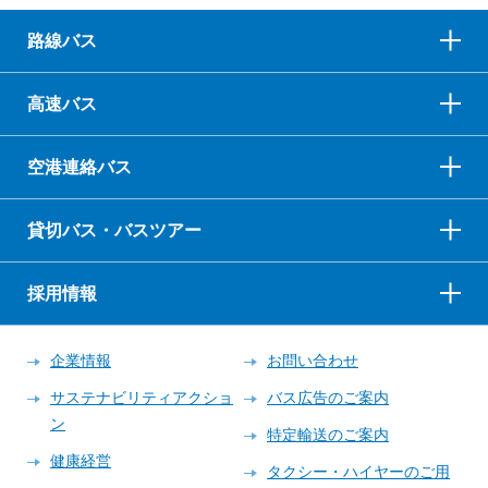
路線バス
高速バス
空港連絡バス
貸切バス・バスツアー
採用情報
企業情報
お問い合わせ
サステナビリティアクショ
バス広告のご案内
ン
特定輸送のご案内
健康経営
タクシー・ハイヤーのご用