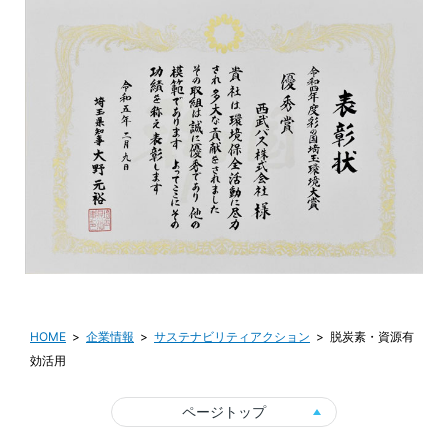
HOME
企業情報
サステナビリティアクション
脱炭素・資源有
効活用
ページトップ