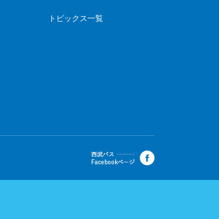
トピックス一覧
ープ