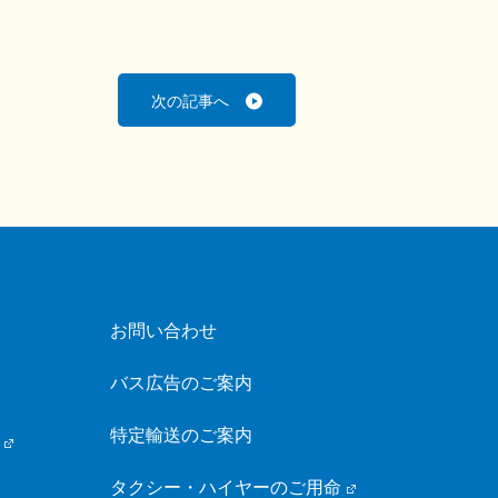
次の記事へ
お問い合わせ
バス広告のご案内
特定輸送のご案内
タクシー・ハイヤーのご用命