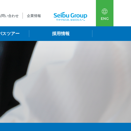
多言語
西武
お問い合わせ
企業情報
バスツアー
採用情報