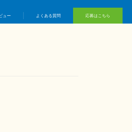
ビュー
よくある質問
応募はこちら