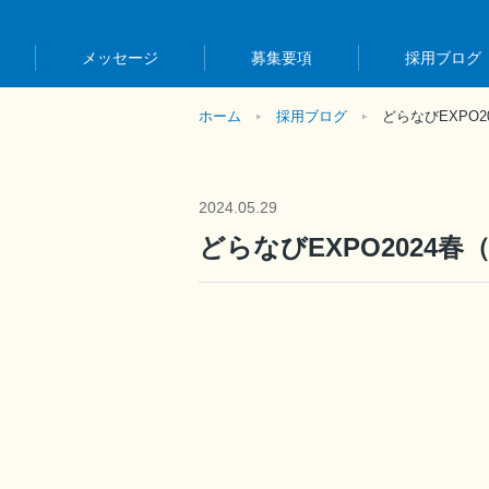
メッセージ
募集要項
採用ブログ
ホーム
採用ブログ
どらなびEXPO
2024.05.29
どらなびEXPO2024