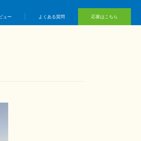
ビュー
よくある質問
応募はこちら