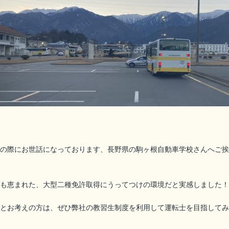
の際にお世話になっております、長野県の駒ヶ根自動車学校さんへご挨
も恵まれた、大型二種免許取得にうってつけの環境だと実感しました！
とお考えの方は、ぜひ弊社の教習生制度を利用して運転士を目指してみ