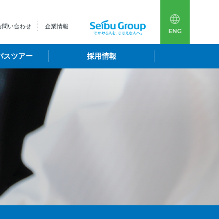
多言語
西武
お問い合わせ
企業情報
バスツアー
採用情報