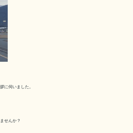
拶に伺いました。
ませんか？