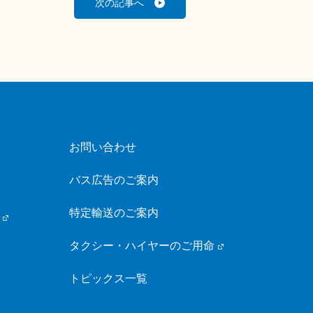
次の記事へ
お問い合わせ
バス広告のご案内
特定輸送のご案内
タクシー・ハイヤーのご用命
トピックス一覧