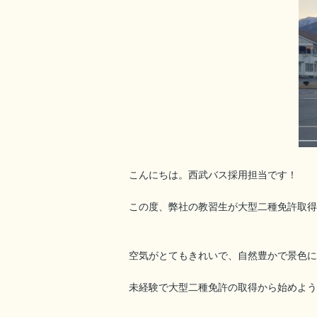
こんにちは。西武バス採用担当です！
この度、弊社の教習生が大型二種免許取得
空気がとてもきれいで、自然豊かで景色に
未経験で大型二種免許の取得から始めよう