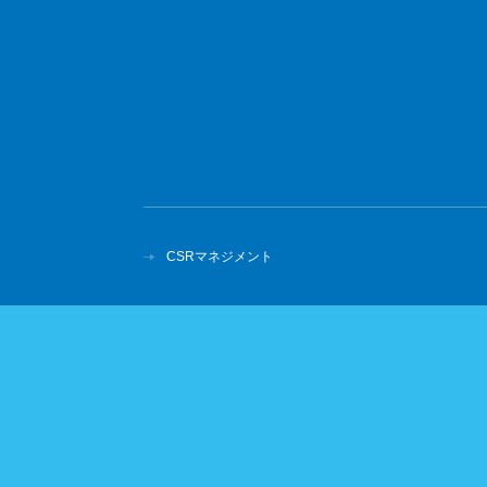
CSRマネジメント