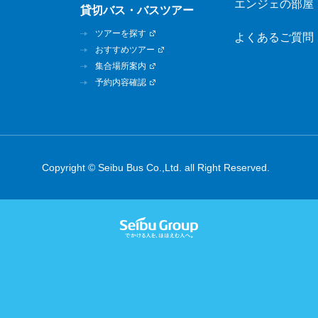
エンジェの部屋
貸切バス・バスツアー
ツアーを探す
よくあるご質問
おすすめツアー
集合場所案内
予約内容確認
Copyright © Seibu Bus Co.,Ltd. all Right Reserved.
西武グル